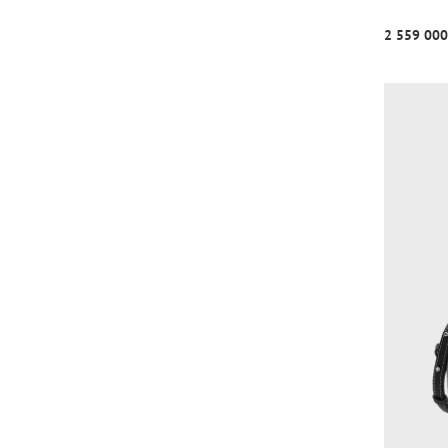
2 559 000