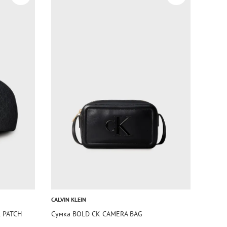
CALVIN KLEIN
 PATCH
Сумка BOLD CK CAMERA BAG