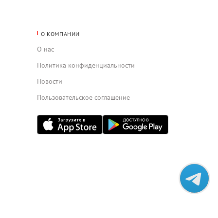
О КОМПАНИИ
О нас
Политика конфиденциальности
Новости
Пользовательское соглашение