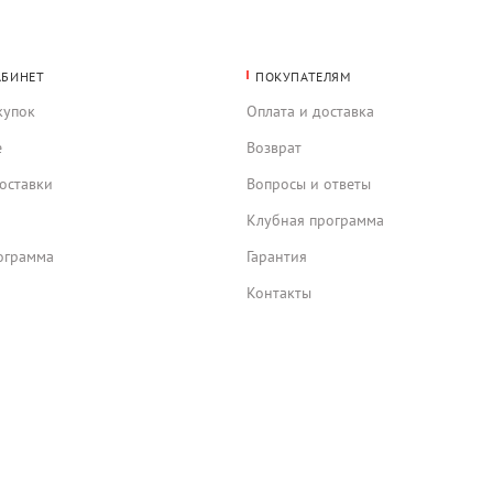
АБИНЕТ
ПОКУПАТЕЛЯМ
купок
Оплата и доставка
е
Возврат
оставки
Вопросы и ответы
Клубная программа
ограмма
Гарантия
Контакты