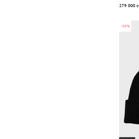
279 000 с
-50%