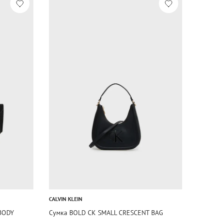
CALVIN KLEIN
BODY
Сумка BOLD CK SMALL CRESCENT BAG