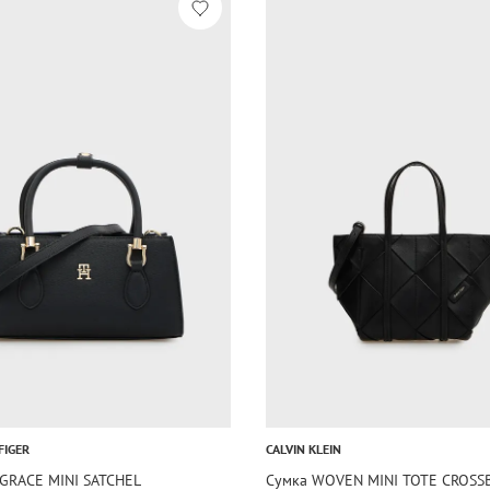
FIGER
CALVIN KLEIN
 GRACE MINI SATCHEL
Сумка WOVEN MINI TOTE CROSS